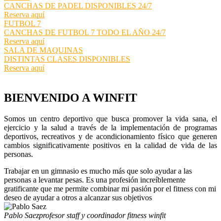
CANCHAS DE PADEL DISPONIBLES 24/7
Reserva aquí
FUTBOL 7
CANCHAS DE FUTBOL 7 TODO EL AÑO 24/7
Reserva aquí
SALA DE MAQUINAS
DISTINTAS CLASES DISPONIBLES
Reserva aquí
BIENVENIDO A WINFIT
Somos un centro deportivo que busca promover la vida sana, el
ejercicio y la salud a través de la implementación de programas
deportivos, recreativos y de acondicionamiento físico que generen
cambios significativamente positivos en la calidad de vida de las
personas.
Trabajar en un gimnasio es mucho más que solo ayudar a las
personas a levantar pesas. Es una profesión increíblemente
gratificante que me permite combinar mi pasión por el fitness con mi
deseo de ayudar a otros a alcanzar sus objetivos
Pablo Saez
profesor staff y coordinador fitness winfit