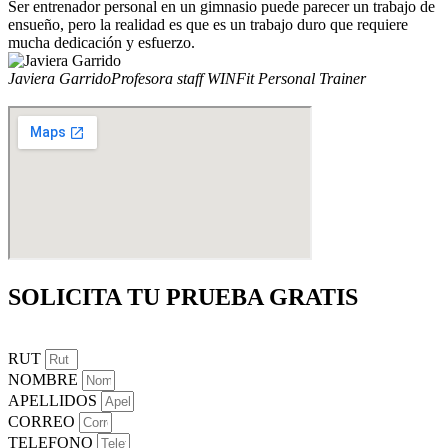
Ser entrenador personal en un gimnasio puede parecer un trabajo de
ensueño, pero la realidad es que es un trabajo duro que requiere
mucha dedicación y esfuerzo.
Javiera Garrido
Profesora staff WINFit Personal Trainer
SOLICITA TU PRUEBA GRATIS
RUT
NOMBRE
APELLIDOS
CORREO
TELEFONO